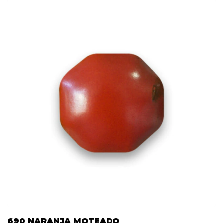
690 NARANJA MOTEADO