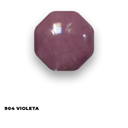
904 VIOLETA