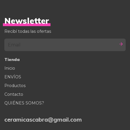
Newsletter
Recibí todas las ofertas
Tienda
Inicio
ENVÍOS
Productos
Contacto
QUIÉNES SOMOS?
ceramicascabra@gmail.com