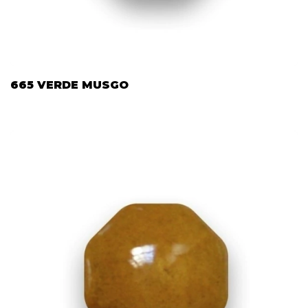
665 VERDE MUSGO