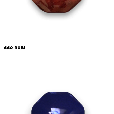
660 RUBI