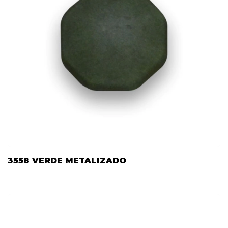
3558 VERDE METALIZADO