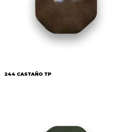
244 CASTAÑO TP