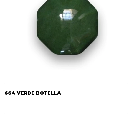
664 VERDE BOTELLA