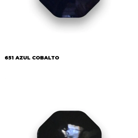
651 AZUL COBALTO