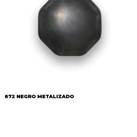
672 NEGRO METALIZADO