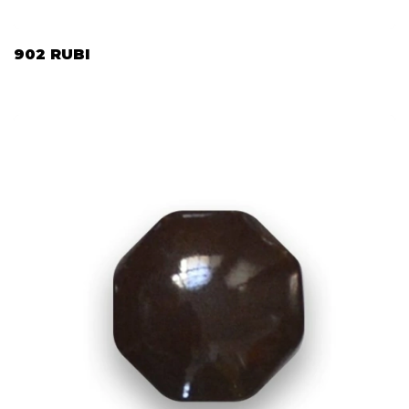
902 RUBI