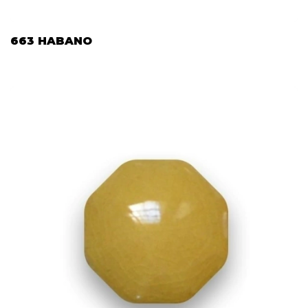
663 HABANO