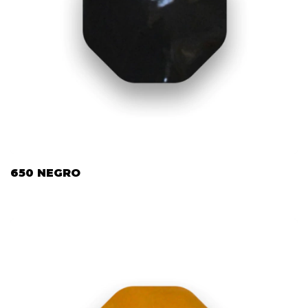
650 NEGRO