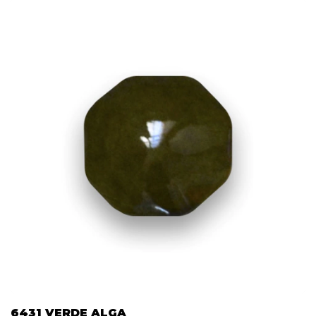
6431 VERDE ALGA