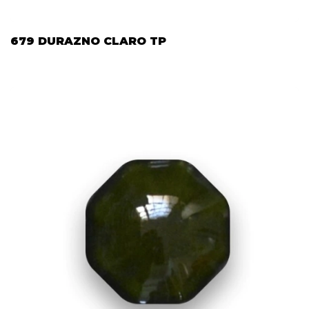
679 DURAZNO CLARO TP