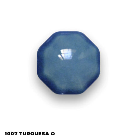
1007 TURQUESA Q