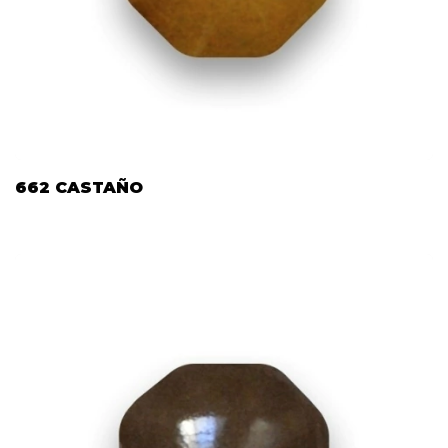
662 CASTAÑO