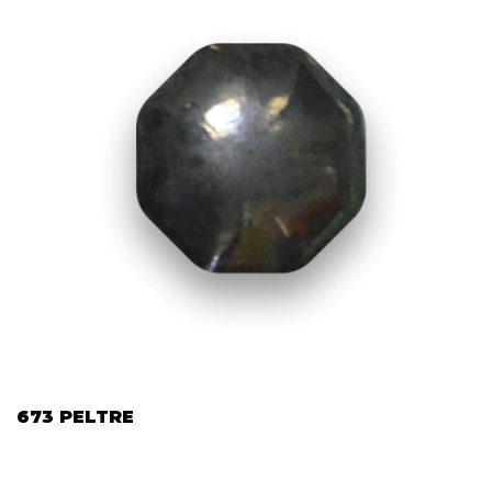
673 PELTRE