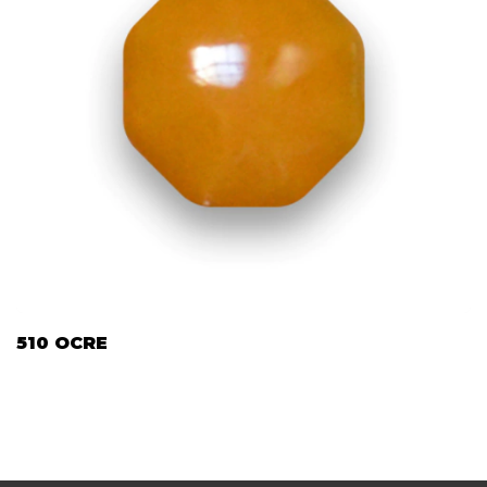
510 OCRE