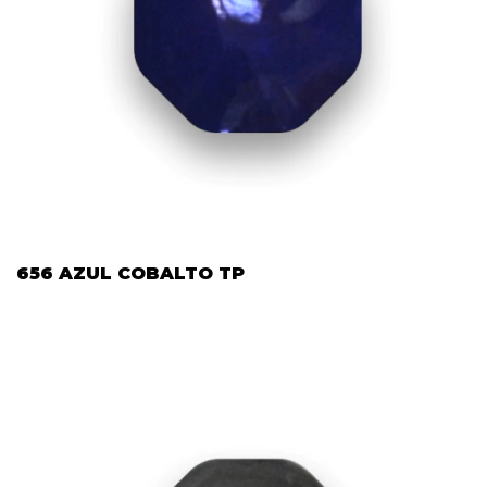
656 AZUL COBALTO TP