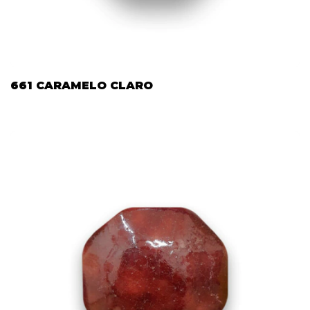
661 CARAMELO CLARO