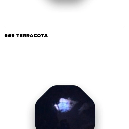
669 TERRACOTA