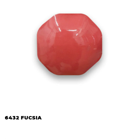
6432 FUCSIA