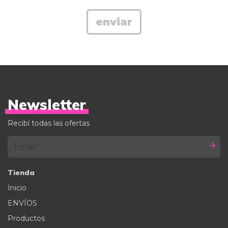
Newsletter
Recibí todas las ofertas
Tienda
Inicio
ENVÍOS
Productos