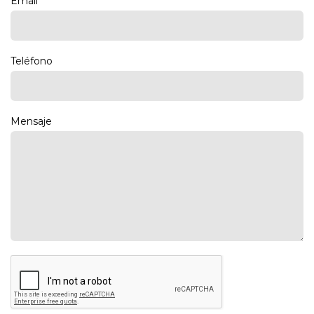
Email
Teléfono
Mensaje