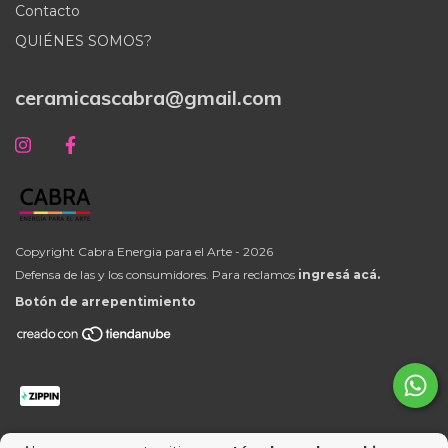
Contacto
QUIÉNES SOMOS?
ceramicascabra@gmail.com
Copyright Cabra Energia para el Arte - 2026
Defensa de las y los consumidores. Para reclamos
ingresá acá.
Botón de arrepentimiento