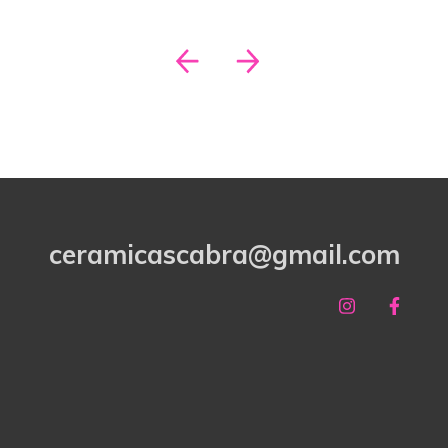
ceramicascabra@gmail.com