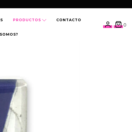
OS
PRODUCTOS
CONTACTO
0
 SOMOS?