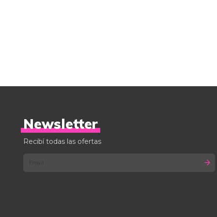
Newsletter
Recibí todas las ofertas