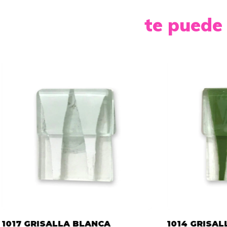
te puede 
1017 GRISALLA BLANCA
1014 GRISAL