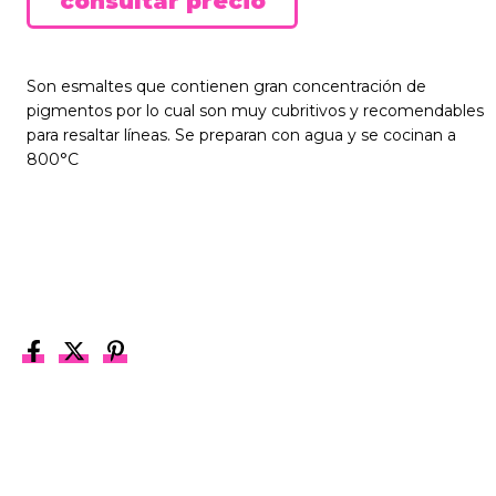
Son esmaltes que contienen gran concentración de
pigmentos por lo cual son muy cubritivos y recomendables
para resaltar líneas. Se preparan con agua y se cocinan a
800°C