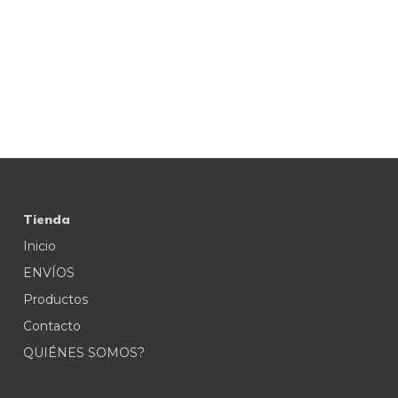
Tienda
Inicio
ENVÍOS
Productos
Contacto
QUIÉNES SOMOS?