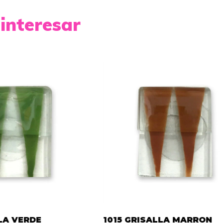
interesar
LA VERDE
1015 GRISALLA MARRON