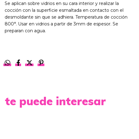
Se aplican sobre vidrios en su cara interior y realizar la
cocción con la superficie esmaltada en contacto con el
desmoldante sin que se adhiera. Temperatura de cocción
800°. Usar en vidrios a partir de 3mm de espesor. Se
preparan con agua.
te puede interesar