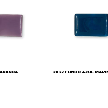
LAVANDA
2032 FONDO AZUL MARI