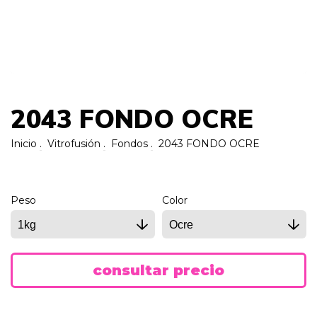
2043 FONDO OCRE
Inicio
.
Vitrofusión
.
Fondos
.
2043 FONDO OCRE
Peso
Color