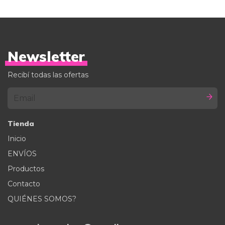
Newsletter
Recibí todas las ofertas
Tienda
Inicio
ENVÍOS
Productos
Contacto
QUIÉNES SOMOS?