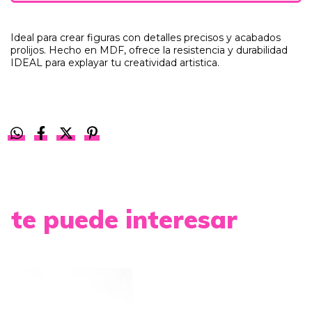
Ideal para crear figuras con detalles precisos y acabados
prolijos. Hecho en MDF, ofrece la resistencia y durabilidad
IDEAL para explayar tu creatividad artistica.
te puede interesar