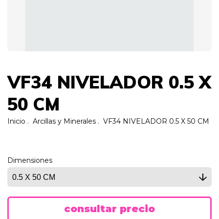
VF34 NIVELADOR 0.5 X
50 CM
Inicio
.
Arcillas y Minerales
.
VF34 NIVELADOR 0.5 X 50 CM
Dimensiones