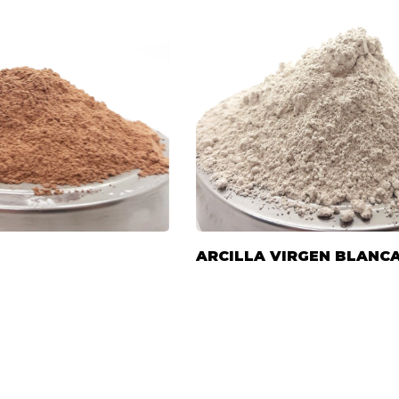
ARCILLA VIRGEN BLANC