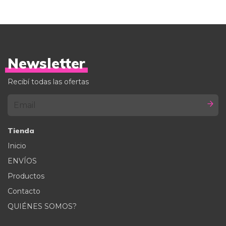
Newsletter
Recibí todas las ofertas
Tienda
Inicio
ENVÍOS
Productos
Contacto
QUIÉNES SOMOS?