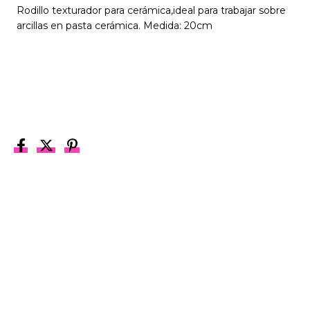
Rodillo texturador para cerámica,ideal para trabajar sobre
arcillas en pasta cerámica. Medida: 20cm