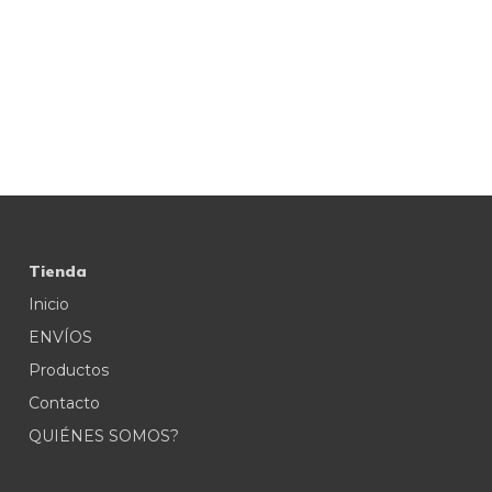
Tienda
Inicio
ENVÍOS
Productos
Contacto
QUIÉNES SOMOS?