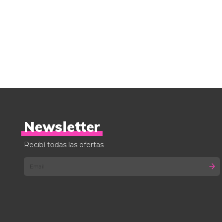
Newsletter
Recibí todas las ofertas