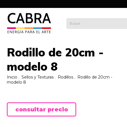
Rodillo de 20cm -
modelo 8
Inicio
.
Sellos y Texturas
.
Rodillos
.
Rodillo de 20cm -
modelo 8