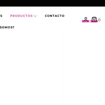
OS
PRODUCTOS
CONTACTO
0
 SOMOS?