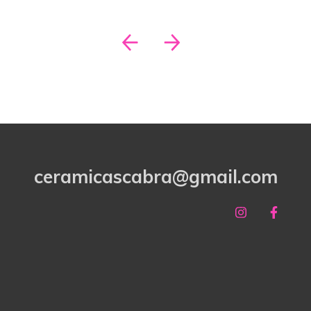
ceramicascabra@gmail.com