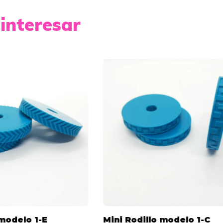
interesar
 modelo 1-E
Mini Rodillo modelo 1-C