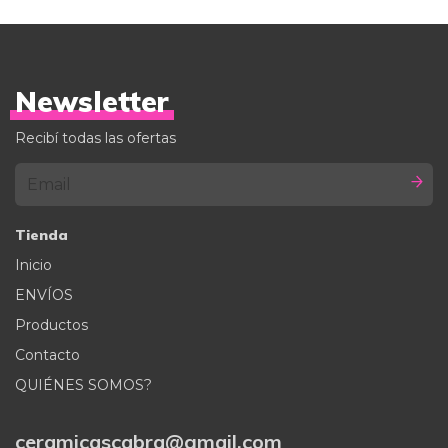
Newsletter
Recibí todas las ofertas
Tienda
Inicio
ENVÍOS
Productos
Contacto
QUIÉNES SOMOS?
ceramicascabra@gmail.com