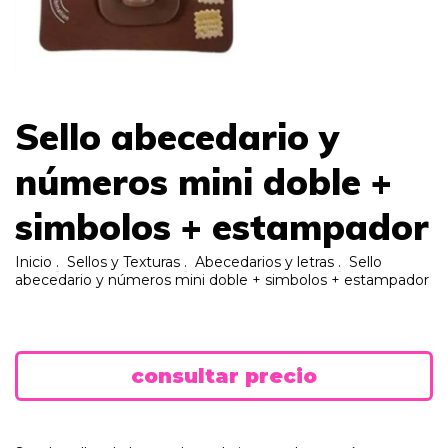
Sello abecedario y
números mini doble +
simbolos + estampador
Inicio
.
Sellos y Texturas
.
Abecedarios y letras
.
Sello
abecedario y números mini doble + simbolos + estampador