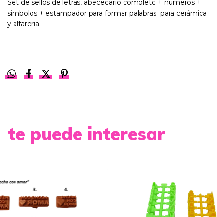
Set de sellos de letras, abecedario completo + números +
simbolos + estampador para formar palabras para cerámica
y alfareria.
te puede interesar